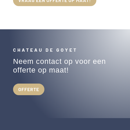
VRAAG EEN OFFERTE OP MAAT!
CHATEAU DE GOYET
Neem contact op voor een
offerte op maat!
OFFERTE