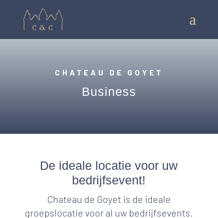
CHATEAU DE GOYET
Business
De ideale locatie voor uw
bedrijfsevent!
Chateau de Goyet is de ideale
groepslocatie voor al uw bedrijfsevents.