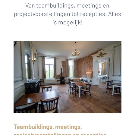
Van teambuildings, meetings en
projectvoorstellingen tot recepties. Alles
is mogelijk!
Teambuildings, meetings,