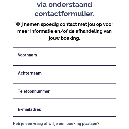
via onderstaand
contactformulier.
Wij nemen spoedig contact met jou op voor
meer informatie en/of de afhandeling van
jouw boeking.
Heb je een vraag of wil je een boeking plaatsen?