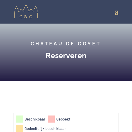
CHATEAU DE GOYET
Reserveren
Beschikbaar
Geboekt
Gedeeltelijk beschikbaar